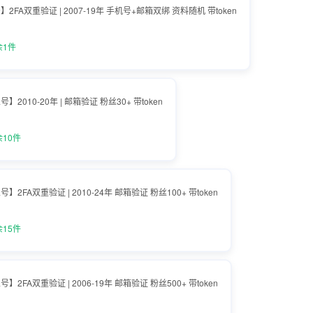
r账号】2FA双重验证 | 2007-19年 手机号+邮箱双绑 资料随机 带token
余1件
粉丝号】2010-20年 | 邮箱验证 粉丝30+ 带token
10件
粉丝号】2FA双重验证 | 2010-24年 邮箱验证 粉丝100+ 带token
15件
粉丝号】2FA双重验证 | 2006-19年 邮箱验证 粉丝500+ 带token