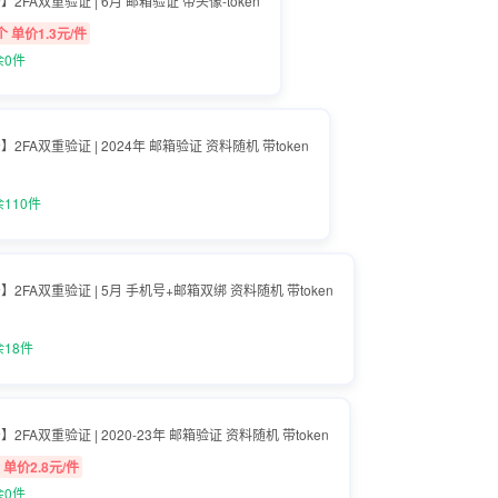
账号】2FA双重验证 | 6月 邮箱验证 带头像-token
个 单价1.3元/件
余0件
账号】2FA双重验证 | 2024年 邮箱验证 资料随机 带token
110件
r账号】2FA双重验证 | 5月 手机号+邮箱双绑 资料随机 带token
18件
账号】2FA双重验证 | 2020-23年 邮箱验证 资料随机 带token
 单价2.8元/件
余0件