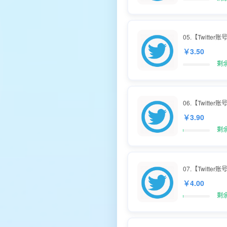
05.【Twitter账
￥3.50
剩
06.【Twitter
￥3.90
剩余
07.【Twitter
￥4.00
剩余