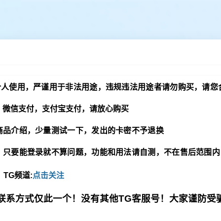
个人使用，严谨用于非法用途，违规违法用途者请勿购买，请您
，微信支付，支付宝支付，请放心购买
商品介绍，少量测试一下，发出的卡密不予退换
，只要能登录就不算问题，功能和用法请自测，不在售后范围内
TG频道:
点击关注
联系方式仅此一个！没有其他TG客服号！大家谨防受