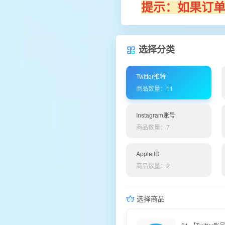
提示：如果订
选择分类
Twitter推特
商品数量：11
Instagram账号
商品数量：7
Apple ID
商品数量：2
选择商品