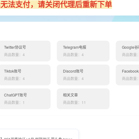
单无法支付，请关闭代理后重新下单
Twitter协议号
Telegram电报
Google
商品数量：4
商品数量：4
商品数量
Tiktok账号
Discord账号
Faceboo
商品数量：4
商品数量：4
商品数量
ChatGPT账号
相关文章
商品数量：1
商品数量：11