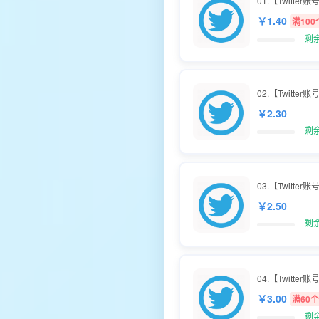
01.【Twitter
￥1.40
满100
剩
02.【Twitter
￥2.30
剩余
03.【Twitte
￥2.50
剩余
04.【Twitter
￥3.00
满60个
剩